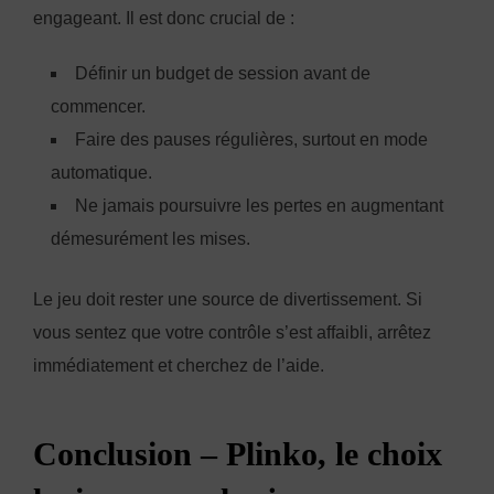
engageant. Il est donc crucial de :
Définir un budget de session avant de
commencer.
Faire des pauses régulières, surtout en mode
automatique.
Ne jamais poursuivre les pertes en augmentant
démesurément les mises.
Le jeu doit rester une source de divertissement. Si
vous sentez que votre contrôle s’est affaibli, arrêtez
immédiatement et cherchez de l’aide.
Conclusion – Plinko, le choix