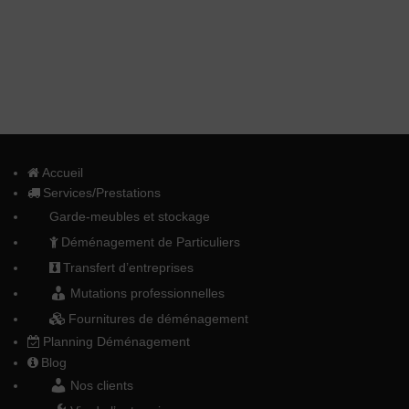
Accueil
Services/Prestations
Garde-meubles et stockage
Déménagement de Particuliers
Transfert d’entreprises
Mutations professionnelles
Fournitures de déménagement
Planning Déménagement
Blog
Nos clients