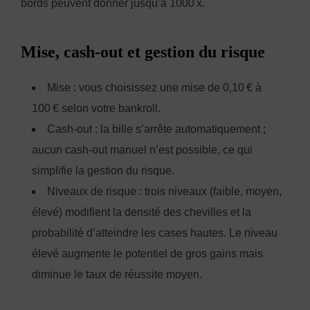
bords peuvent donner jusqu’à 1000 x.
Mise, cash‑out et gestion du risque
Mise : vous choisissez une mise de 0,10 € à
100 € selon votre bankroll.
Cash‑out : la bille s’arrête automatiquement ;
aucun cash‑out manuel n’est possible, ce qui
simplifie la gestion du risque.
Niveaux de risque : trois niveaux (faible, moyen,
élevé) modifient la densité des chevilles et la
probabilité d’atteindre les cases hautes. Le niveau
élevé augmente le potentiel de gros gains mais
diminue le taux de réussite moyen.