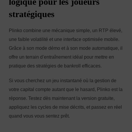
logique pour les joueurs
stratégiques
Plinko combine une mécanique simple, un RTP élevé,
une faible volatilité et une interface optimisée mobile.
Grâce à son mode démo et à son mode automatique, il
offre un terrain d’entraînement idéal pour mettre en
pratique des stratégies de bankroll efficaces.
Si vous cherchez un jeu instantané où la gestion de
votre capital compte autant que le hasard, Plinko est la
réponse. Testez dès maintenant la version gratuite,
appliquez les cycles de mise décrits, et passez en réel
quand vous vous sentez prêt.