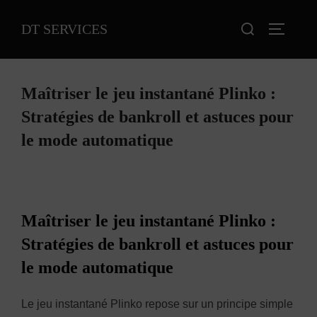
Aller
Rechercher :
DT SERVICES
au
PERMUT
contenu
Maîtriser le jeu instantané Plinko :
Stratégies de bankroll et astuces pour
le mode automatique
Maîtriser le jeu instantané Plinko :
Stratégies de bankroll et astuces pour
le mode automatique
Le jeu instantané Plinko repose sur un principe simple