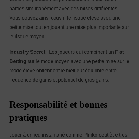
parties simultanément avec des mises différentes.
Vous pouvez ainsi couvrir le risque élevé avec une
petite mise tout en jouant une mise plus importante sur
le risque moyen.
Industry Secret :
Les joueurs qui combinent un
Flat
Betting
sur le mode moyen avec une petite mise sur le
mode élevé obtiennent le meilleur équilibre entre
fréquence de gains et potentiel de gros gains.
Responsabilité et bonnes
pratiques
Jouer à un jeu instantané comme Plinko peut être très