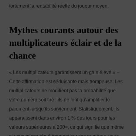
fortement la rentabilité réelle du joueur moyen.
Mythes courants autour des
multiplicateurs éclair et de la
chance
« Les multiplicateurs garantissent un gain élevé » –
Cette affirmation est séduisante mais trompeuse. Les
multiplicateurs ne modifient pas la probabilité que
votre numéro soit tiré ; ils ne font qu’amplifier le
paiement lorsqu’ils surviennent. Statistiquement, ils
apparaissent dans environ 1 % des tours pour les
valeurs supérieures à 200×, ce qui signifie que même