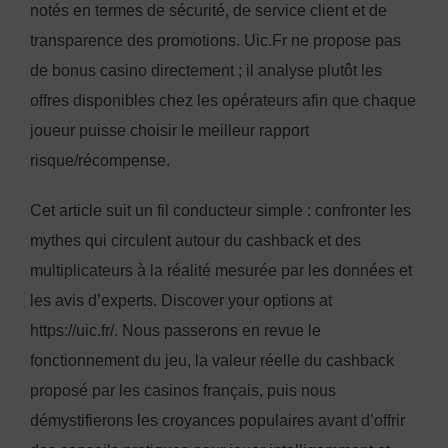
notés en termes de sécurité, de service client et de
transparence des promotions. Uic.Fr ne propose pas
de bonus casino directement ; il analyse plutôt les
offres disponibles chez les opérateurs afin que chaque
joueur puisse choisir le meilleur rapport
risque/récompense.
Cet article suit un fil conducteur simple : confronter les
mythes qui circulent autour du cashback et des
multiplicateurs à la réalité mesurée par les données et
les avis d’experts. Discover your options at
https://uic.fr/. Nous passerons en revue le
fonctionnement du jeu, la valeur réelle du cashback
proposé par les casinos français, puis nous
démystifierons les croyances populaires avant d’offrir