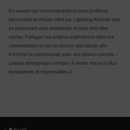
En suivant ces recommandations vous profiterez
pleinement du frisson offert par Lightning Roulette tout
en préservant votre portefeuille et votre bien‑être
mental. Partagez vos propres expériences dans les
commentaires ou sur les forums spécialisés afin
d’enrichir la communauté avec vos retours concrets –
chaque témoignage contribue à rendre nos jeux plus
transparents et responsables.#
Accueil