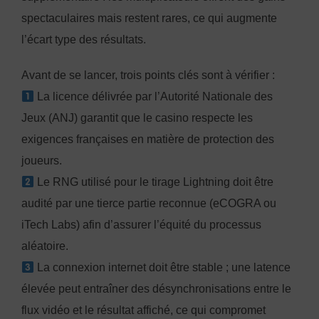
spectaculaires mais restent rares, ce qui augmente
l’écart type des résultats.
Avant de se lancer, trois points clés sont à vérifier :
La licence délivrée par l’Autorité Nationale des
Jeux (ANJ) garantit que le casino respecte les
exigences françaises en matière de protection des
joueurs.
Le RNG utilisé pour le tirage Lightning doit être
audité par une tierce partie reconnue (eCOGRA ou
iTech Labs) afin d’assurer l’équité du processus
aléatoire.
La connexion internet doit être stable ; une latence
élevée peut entraîner des désynchronisations entre le
flux vidéo et le résultat affiché, ce qui compromet