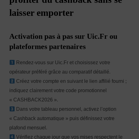
laisser emporter
Activation pas à pas sur Uic.Fr ou
plateformes partenaires
Rendez‑vous sur Uic.Fr et choisissez votre
opérateur préféré grâce au comparatif détaillé.
Créez votre compte en suivant le lien affilié fourni ;
indiquez clairement votre code promotionnel
« CASHBACK2026 ».
Dans votre tableau personnel, activez l’option
« Cashback automatique » puis définissez votre
plafond mensuel.
Vérifiez chaque jour que vos mises respectent le