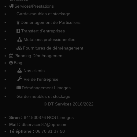
Services/Prestations
Garde-meubles et stockage
Déménagement de Particuliers
Transfert d’entreprises
Mutations professionnelles
Fournitures de déménagement
Planning Déménagement
Blog
Nos clients
Vie de l’entreprise
Déménagement Limoges
Garde-meubles et stockage
© DT Services 2018/2022
Siren :
841530876 RCS Limoges
Mail :
dtservices87@eprocom
Téléphone :
06 70 91 37 58