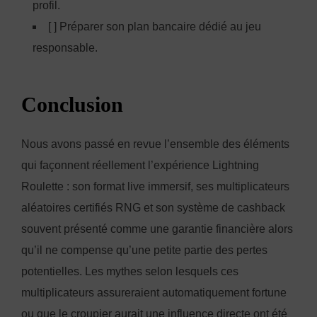
profil.
[ ] Préparer son plan bancaire dédié au jeu
responsable.
Conclusion
Nous avons passé en revue l’ensemble des éléments
qui façonnent réellement l’expérience Lightning
Roulette : son format live immersif, ses multiplicateurs
aléatoires certifiés RNG et son système de cashback
souvent présenté comme une garantie financière alors
qu’il ne compense qu’une petite partie des pertes
potentielles. Les mythes selon lesquels ces
multiplicateurs assureraient automatiquement fortune
ou que le croupier aurait une influence directe ont été