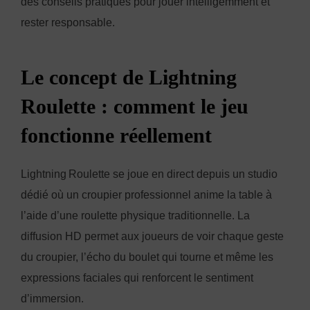
des conseils pratiques pour jouer intelligemment et
rester responsable.
Le concept de Lightning
Roulette : comment le jeu
fonctionne réellement
Lightning Roulette se joue en direct depuis un studio
dédié où un croupier professionnel anime la table à
l’aide d’une roulette physique traditionnelle. La
diffusion HD permet aux joueurs de voir chaque geste
du croupier, l’écho du boulet qui tourne et même les
expressions faciales qui renforcent le sentiment
d’immersion.