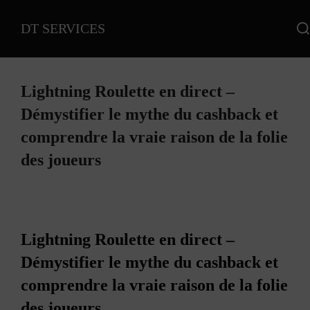
Aller
Rec
DT SERVICES
au
contenu
Lightning Roulette en direct –
Démystifier le mythe du cashback et
comprendre la vraie raison de la folie
des joueurs
Lightning Roulette en direct –
Démystifier le mythe du cashback et
comprendre la vraie raison de la folie
des joueurs