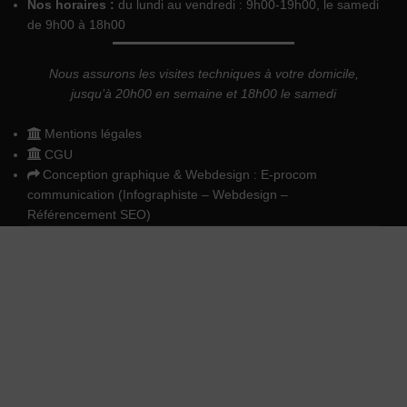
Nos horaires :
du lundi au vendredi : 9h00-19h00, le samedi
de 9h00 à 18h00
Nous assurons les visites techniques à votre domicile,
jusqu’à 20h00 en semaine et 18h00 le samedi
Mentions légales
CGU
Conception graphique & Webdesign : E-procom
communication (Infographiste – Webdesign –
Référencement SEO)