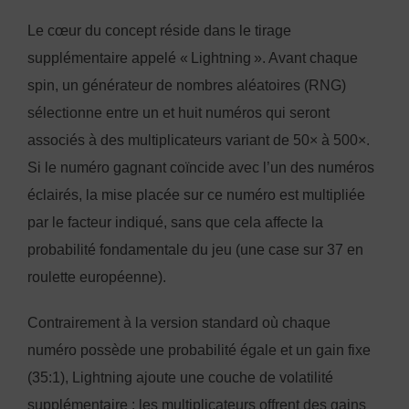
Le cœur du concept réside dans le tirage
supplémentaire appelé « Lightning ». Avant chaque
spin, un générateur de nombres aléatoires (RNG)
sélectionne entre un et huit numéros qui seront
associés à des multiplicateurs variant de 50× à 500×.
Si le numéro gagnant coïncide avec l’un des numéros
éclairés, la mise placée sur ce numéro est multipliée
par le facteur indiqué, sans que cela affecte la
probabilité fondamentale du jeu (une case sur 37 en
roulette européenne).
Contrairement à la version standard où chaque
numéro possède une probabilité égale et un gain fixe
(35:1), Lightning ajoute une couche de volatilité
supplémentaire : les multiplicateurs offrent des gains