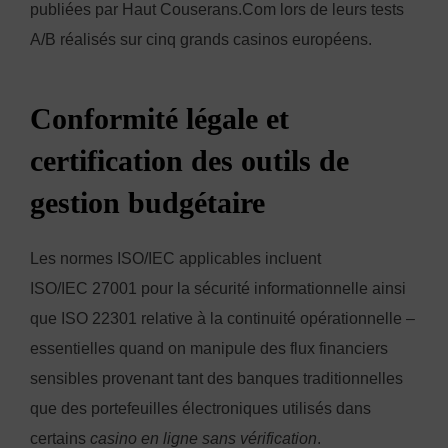
publiées par Haut Couserans.Com lors de leurs tests
A/B réalisés sur cinq grands casinos européens.
Conformité légale et
certification des outils de
gestion budgétaire
Les normes ISO/IEC applicables incluent
ISO/IEC 27001 pour la sécurité informationnelle ainsi
que ISO 22301 relative à la continuité opérationnelle –
essentielles quand on manipule des flux financiers
sensibles provenant tant des banques traditionnelles
que des portefeuilles électroniques utilisés dans
certains
casino en ligne sans vérification
.