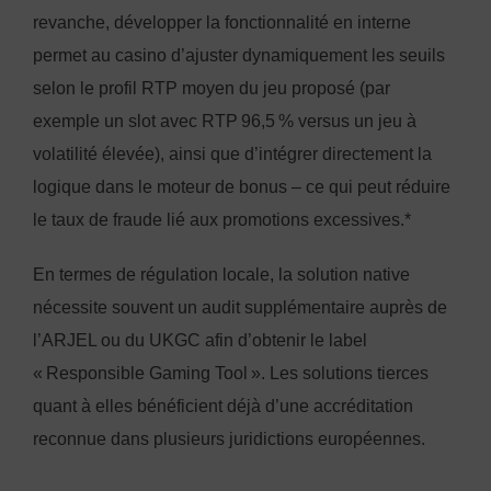
revanche, développer la fonctionnalité en interne
permet au casino d’ajuster dynamiquement les seuils
selon le profil RTP moyen du jeu proposé (par
exemple un slot avec RTP 96,5 % versus un jeu à
volatilité élevée), ainsi que d’intégrer directement la
logique dans le moteur de bonus – ce qui peut réduire
le taux de fraude lié aux promotions excessives.*
En termes de régulation locale, la solution native
nécessite souvent un audit supplémentaire auprès de
l’ARJEL ou du UKGC afin d’obtenir le label
« Responsible Gaming Tool ». Les solutions tierces
quant à elles bénéficient déjà d’une accréditation
reconnue dans plusieurs juridictions européennes.