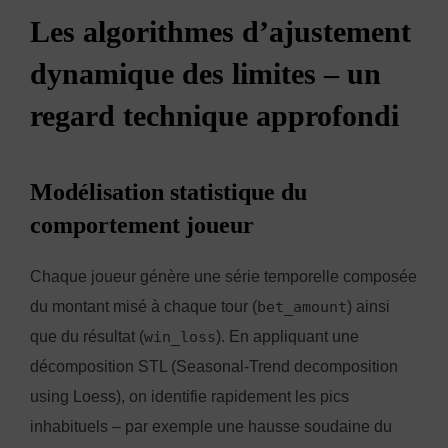
Les algorithmes d’ajustement
dynamique des limites – un
regard technique approfondi
Modélisation statistique du
comportement joueur
Chaque joueur génère une série temporelle composée
du montant misé à chaque tour (
bet_amount
) ainsi
que du résultat (
win_loss
). En appliquant une
décomposition STL (Seasonal‑Trend decomposition
using Loess), on identifie rapidement les pics
inhabituels – par exemple une hausse soudaine du