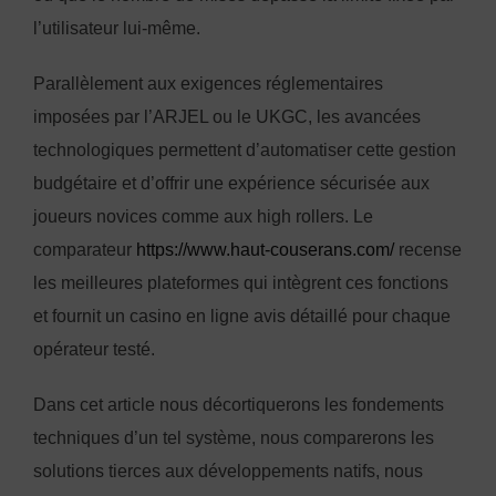
l’utilisateur lui‑même.
Parallèlement aux exigences réglementaires
imposées par l’ARJEL ou le UKGC, les avancées
technologiques permettent d’automatiser cette gestion
budgétaire et d’offrir une expérience sécurisée aux
joueurs novices comme aux high rollers. Le
comparateur
https://www.haut-couserans.com/
recense
les meilleures plateformes qui intègrent ces fonctions
et fournit un casino en ligne avis détaillé pour chaque
opérateur testé.
Dans cet article nous décortiquerons les fondements
techniques d’un tel système, nous comparerons les
solutions tierces aux développements natifs, nous