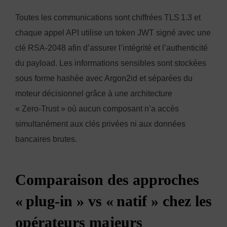
Toutes les communications sont chiffrées TLS 1.3 et
chaque appel API utilise un token JWT signé avec une
clé RSA‑2048 afin d’assurer l’intégrité et l’authenticité
du payload. Les informations sensibles sont stockées
sous forme hashée avec Argon2id et séparées du
moteur décisionnel grâce à une architecture
« Zero‑Trust » où aucun composant n’a accès
simultanément aux clés privées ni aux données
bancaires brutes.
Comparaison des approches
« plug‑in » vs « natif » chez les
opérateurs majeurs