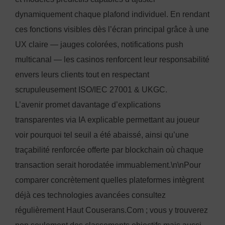
dynamiquement chaque plafond individuel. En rendant
ces fonctions visibles dès l’écran principal grâce à une
UX claire — jauges colorées, notifications push
multicanal — les casinos renforcent leur responsabilité
envers leurs clients tout en respectant
scrupuleusement ISO/IEC 27001 & UKGC.
L’avenir promet davantage d’explications
transparentes via IA explicable permettant au joueur
voir pourquoi tel seuil a été abaissé, ainsi qu’une
traçabilité renforcée offerte par blockchain où chaque
transaction serait horodatée immuablement.\n\nPour
comparer concrètement quelles plateformes intègrent
déjà ces technologies avancées consultez
régulièrement Haut Couserans.Com ; vous y trouverez