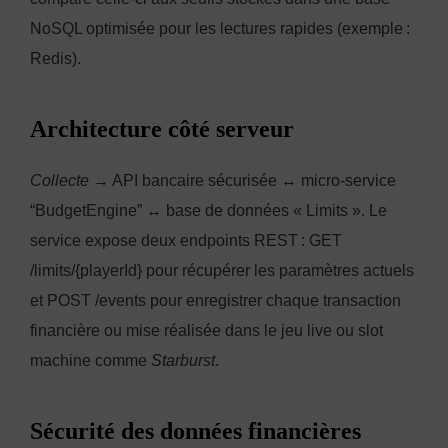
NoSQL optimisée pour les lectures rapides (exemple :
Redis).
Architecture côté serveur
Collecte
→ API bancaire sécurisée ↔ micro‑service
“BudgetEngine” ↔ base de données « Limits ». Le
service expose deux endpoints REST : GET
/limits/{playerId} pour récupérer les paramètres actuels
et POST /events pour enregistrer chaque transaction
financière ou mise réalisée dans le jeu live ou slot
machine comme
Starburst
.
Sécurité des données financières