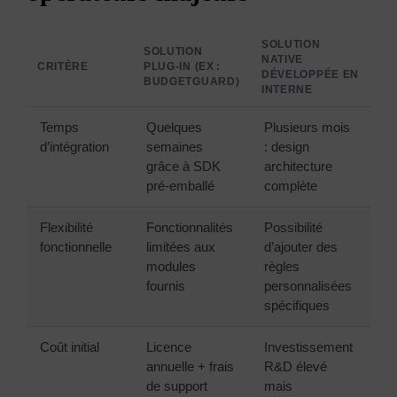
SOLUTION
SOLUTION
NATIVE
CRITÈRE
PLUG‑IN (EX :
DÉVELOPPÉE EN
BUDGETGUARD)
INTERNE
Temps
Quelques
Plusieurs mois
d’intégration
semaines
: design
grâce à SDK
architecture
pré‑emballé
complète
Flexibilité
Fonctionnalités
Possibilité
fonctionnelle
limitées aux
d’ajouter des
modules
règles
fournis
personnalisées
spécifiques
Coût initial
Licence
Investissement
annuelle + frais
R&D élevé
de support
mais