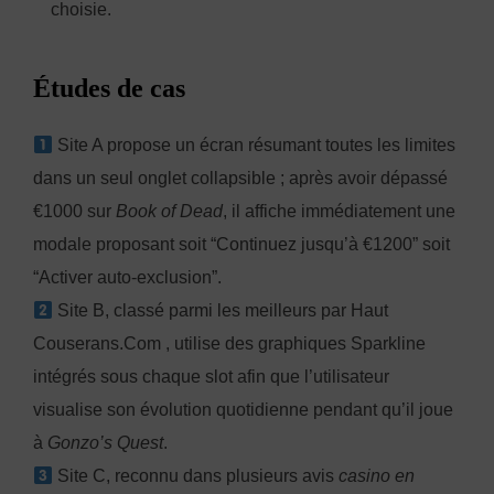
choisie.
Études de cas
Site A propose un écran résumant toutes les limites
dans un seul onglet collapsible ; après avoir dépassé
€1000 sur
Book of Dead
, il affiche immédiatement une
modale proposant soit “Continuez jusqu’à €1200” soit
“Activer auto‑exclusion”.
Site B, classé parmi les meilleurs par Haut
Couserans.Com , utilise des graphiques Sparkline
intégrés sous chaque slot afin que l’utilisateur
visualise son évolution quotidienne pendant qu’il joue
à
Gonzo’s Quest
.
Site C, reconnu dans plusieurs avis
casino en