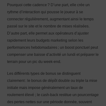
Pourquoi cette cadence ? D’une part, elle crée un
rythme d’interaction qui pousse le joueur à se
connecter régulièrement, augmentant ainsi le temps
passé sur le site et le nombre de mises réalisées.
D’autre part, elle permet aux opérateurs d’ajuster
rapidement leurs budgets marketing selon les
performances hebdomadaires ; un boost ponctuel peut
compenser une baisse d’activité un lundi et préparer le
terrain pour un pic du week‑end.
Les différents types de bonus se distinguent
clairement : le bonus de dépôt double ou triple la mise
initiale mais impose généralement un taux de
roulement élevé ; le cash‑back restitue un pourcentage
des pertes nettes sur une période donnée, souvent