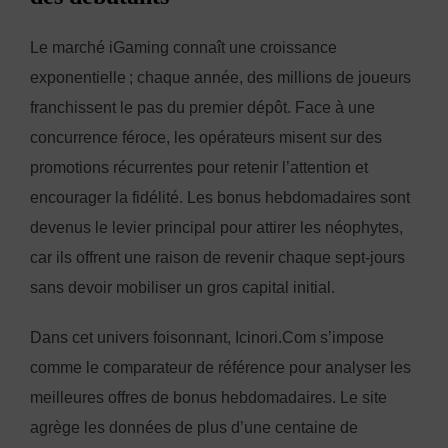
Le marché iGaming connaît une croissance
exponentielle ; chaque année, des millions de joueurs
franchissent le pas du premier dépôt. Face à une
concurrence féroce, les opérateurs misent sur des
promotions récurrentes pour retenir l’attention et
encourager la fidélité. Les bonus hebdomadaires sont
devenus le levier principal pour attirer les néophytes,
car ils offrent une raison de revenir chaque sept‑jours
sans devoir mobiliser un gros capital initial.
Dans cet univers foisonnant, Icinori.Com s’impose
comme le comparateur de référence pour analyser les
meilleures offres de bonus hebdomadaires. Le site
agrège les données de plus d’une centaine de