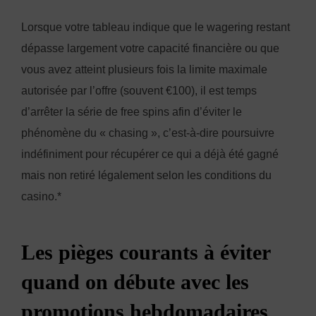
Lorsque votre tableau indique que le wagering restant
dépasse largement votre capacité financière ou que
vous avez atteint plusieurs fois la limite maximale
autorisée par l’offre (souvent €100), il est temps
d’arrêter la série de free spins afin d’éviter le
phénomène du « chasing », c’est‑à‑dire poursuivre
indéfiniment pour récupérer ce qui a déjà été gagné
mais non retiré légalement selon les conditions du
casino.*
Les pièges courants à éviter
quand on débute avec les
promotions hebdomadaires