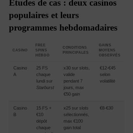
Études de cas : deux casinos
populaires et leurs
programmes hebdomadaires
FREE
GAINS
CONDITIONS
CASINO
SPINS
MOYENS
PRINCIPALES
HEBDO
OBSERVÉS
Casino
25 FS
x30 sur slots,
€12‑€45
A
chaque
valide
selon
lundi sur
pendant 7
volatilité
Starburst
jours, max
€50 gain
Casino
15 FS +
x25 sur slots
€8‑€30
B
€10
sélectionnés,
dépôt
max €100
chaque
gain total