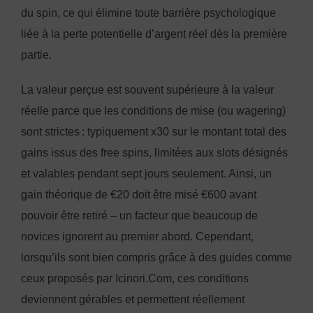
du spin, ce qui élimine toute barrière psychologique
liée à la perte potentielle d’argent réel dès la première
partie.
La valeur perçue est souvent supérieure à la valeur
réelle parce que les conditions de mise (ou wagering)
sont strictes : typiquement x30 sur le montant total des
gains issus des free spins, limitées aux slots désignés
et valables pendant sept jours seulement. Ainsi, un
gain théorique de €20 doit être misé €600 avant
pouvoir être retiré – un facteur que beaucoup de
novices ignorent au premier abord. Cependant,
lorsqu’ils sont bien compris grâce à des guides comme
ceux proposés par Icinori.Com, ces conditions
deviennent gérables et permettent réellement