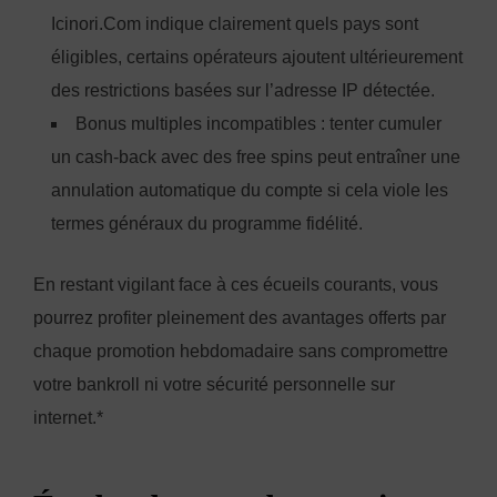
Icinori.Com indique clairement quels pays sont
éligibles, certains opérateurs ajoutent ultérieurement
des restrictions basées sur l’adresse IP détectée.
Bonus multiples incompatibles : tenter cumuler
un cash‑back avec des free spins peut entraîner une
annulation automatique du compte si cela viole les
termes généraux du programme fidélité.
En restant vigilant face à ces écueils courants, vous
pourrez profiter pleinement des avantages offerts par
chaque promotion hebdomadaire sans compromettre
votre bankroll ni votre sécurité personnelle sur
internet.*