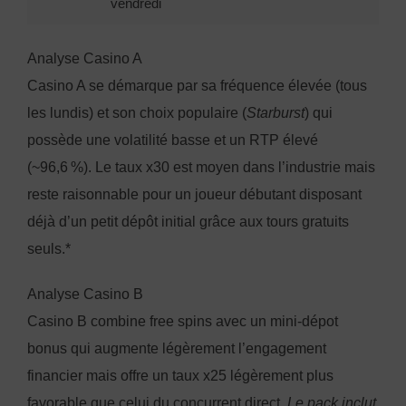
vendredi
Analyse Casino A
Casino A se démarque par sa fréquence élevée (tous
les lundis) et son choix populaire (
Starburst
) qui
possède une volatilité basse et un RTP élevé
(~96,6 %). Le taux x30 est moyen dans l’industrie mais
reste raisonnable pour un joueur débutant disposant
déjà d’un petit dépôt initial grâce aux tours gratuits
seuls.*
Analyse Casino B
Casino B combine free spins avec un mini‑dépot
bonus qui augmente légèrement l’engagement
financier mais offre un taux x25 légèrement plus
favorable que celui du concurrent direct.
Le pack inclut