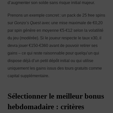
d’augmenter son solde sans risque initial majeur.
Prenons un exemple concret : un pack de 25 free spins
sur
Gonzo’s Quest
avec une mise maximale de €0,20
par spin génère en moyenne €5‑€12 selon la volatilité
du jeu (modérée). Si le joueur respecte le taux x30, il
devra jouer €150‑€360 avant de pouvoir retirer ses
gains – ce qui reste raisonnable pour quelqu’un qui
dispose déjà d’un petit dépôt initial ou qui utilise
uniquement les gains issus des tours gratuits comme
capital supplémentaire.
Sélectionner le meilleur bonus
hebdomadaire : critères