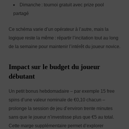
Dimanche : tournoi gratuit avec prize pool
partagé
Ce schéma varie d’un opérateur à l’autre, mais la
logique reste la même : répartir l’incitation tout au long
de la semaine pour maintenir l’intérêt du joueur novice.
Impact sur le budget du joueur
débutant
Un petit bonus hebdomadaire – par exemple 15 free
spins d’une valeur nominale de €0,10 chacun –
prolonge la session de jeu d’environ trente minutes
sans que le joueur n’investisse plus que €5 au total.
Cette marge supplémentaire permet d’explorer