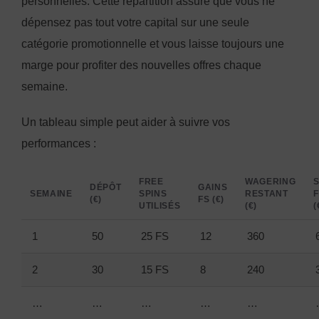
personnelles. Cette répartition assure que vous ne
dépensez pas tout votre capital sur une seule
catégorie promotionnelle et vous laisse toujours une
marge pour profiter des nouvelles offres chaque
semaine.
Un tableau simple peut aider à suivre vos
performances :
FREE
WAGERING
DÉPÔT
GAINS
SEMAINE
SPINS
RESTANT
F
(€)
FS (€)
UTILISÉS
(€)
(
1
50
25 FS
12
360
2
30
15 FS
8
240
…
…
…
…
…